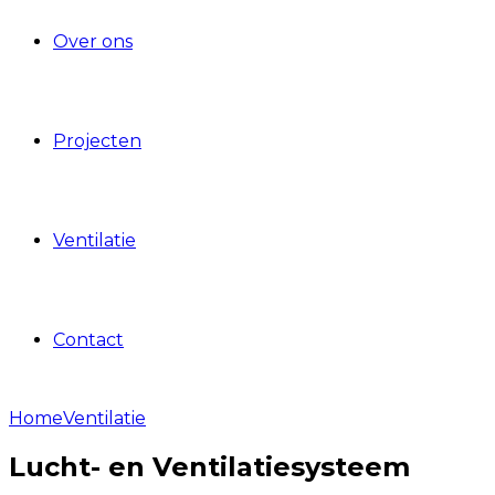
Over ons
Projecten
Ventilatie
Contact
Home
Ventilatie
Lucht- en Ventilatiesysteem