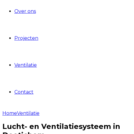
Over ons
Projecten
Ventilatie
Contact
Home
Ventilatie
Lucht- en Ventilatiesysteem in