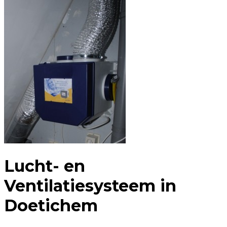
Lucht- en
Ventilatiesysteem in
Doetichem