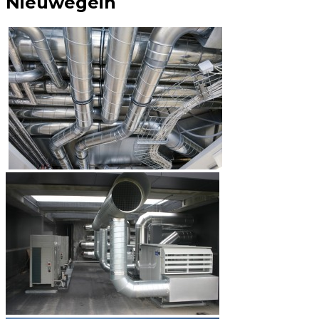
Nieuwegein