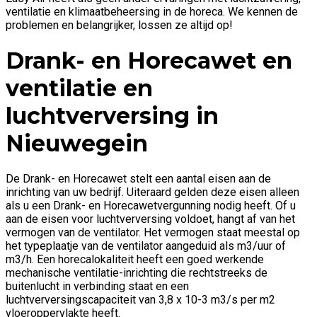
ventilatie en klimaatbeheersing in de horeca. We kennen de
problemen en belangrijker, lossen ze altijd op!
Drank- en Horecawet en
ventilatie en
luchtverversing in
Nieuwegein
De Drank- en Horecawet stelt een aantal eisen aan de
inrichting van uw bedrijf. Uiteraard gelden deze eisen alleen
als u een Drank- en Horecawetvergunning nodig heeft. Of u
aan de eisen voor luchtverversing voldoet, hangt af van het
vermogen van de ventilator. Het vermogen staat meestal op
het typeplaatje van de ventilator aangeduid als m3/uur of
m3/h. Een horecalokaliteit heeft een goed werkende
mechanische ventilatie-inrichting die rechtstreeks de
buitenlucht in verbinding staat en een
luchtverversingscapaciteit van 3,8 x 10-3 m3/s per m2
vloeroppervlakte heeft.