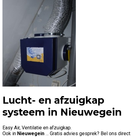
Lucht- en afzuigkap
systeem in
Nieuwegein
Easy Air, Ventilatie en afzuigkap.
Ook in
Nieuwegein
… Gratis advies gesprek? Bel ons direct